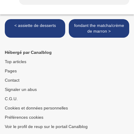
< assiette de desserts
fondant the matcha/crème
de marron >
Hébergé par Canalblog
Top articles
Pages
Contact
Signaler un abus
C.G.U.
Cookies et données personnelles
Préférences cookies
Voir le profil de reup sur le portail Canalblog