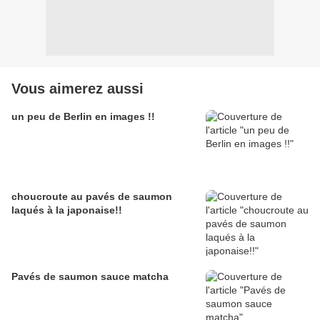
Vous aimerez aussi
un peu de Berlin en images !!
choucroute au pavés de saumon
laqués à la japonaise!!
Pavés de saumon sauce matcha