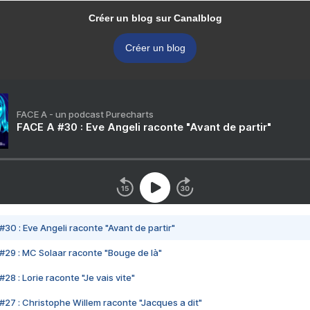
Créer un blog sur Canalblog
Créer un blog
FACE A - un podcast Purecharts
FACE A #30 : Eve Angeli raconte "Avant de partir"
#30 : Eve Angeli raconte "Avant de partir"
#29 : MC Solaar raconte "Bouge de là"
28 : Lorie raconte "Je vais vite"
#27 : Christophe Willem raconte "Jacques a dit"