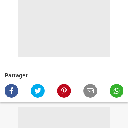
Partager