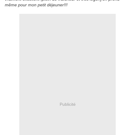
même pour mon petit déjeuner!!!
Publicité