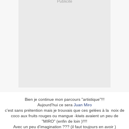
Publicité
Bien je continue mon parcours "artistique"!!!
Aujourd'hui ce sera
Juan Miro
c'est sans prétention mais je trouvais que ces gelées à la noix de
coco aux fruits rouges ou mangue -kiwis avaient un peu de
"MIRO" (enfin de loin )!!!!
Avec un peu d'imagination ??? (il faut toujours en avoir )