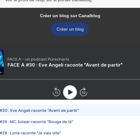
Créer un blog sur Canalblog
Créer un blog
FACE A - un podcast Purecharts
FACE A #30 : Eve Angeli raconte "Avant de partir"
#30 : Eve Angeli raconte "Avant de partir"
#29 : MC Solaar raconte "Bouge de là"
28 : Lorie raconte "Je vais vite"