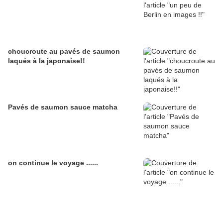
choucroute au pavés de saumon
laqués à la japonaise!!
Pavés de saumon sauce matcha
on continue le voyage ......