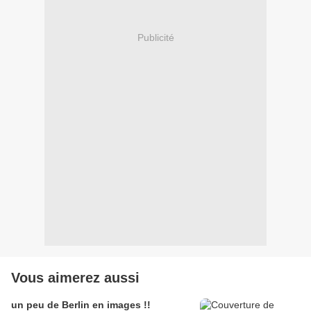
Publicité
Vous aimerez aussi
un peu de Berlin en images !!