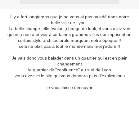
Il y a fort longtemps que je ne vous ai pas baladé dans notre
belle ville de Lyon .
La belle change ,elle évolue ,change de look,et vous allez voir
qu'on a rien à envier à certaines grandes villes qui imposent un
certain style architecturale marquant notre époque !!
cela ne plait pas à tout le monde mais moi j'adore !!
Je vais donc vous balader dans un quartier qui est en plein
changement
le quartier dit "confluence" au sud de Lyon
vous avez
ici
le site qui vous donnera plus d'explications
je vous laisse découvrir