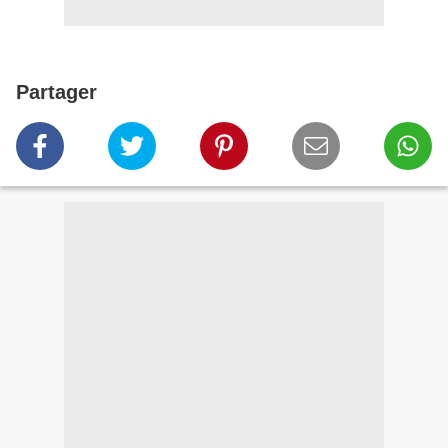
Partager