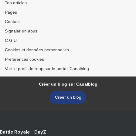
Top articles
Pages
Contact
Signaler un abus
C.G.U.
Cookies et données personnelles
Préférences cookies
Voir le profil de reup sur le portail Canalblog
Créer un blog sur Canalblog
Créer un blog
 Battle Royale - DayZ