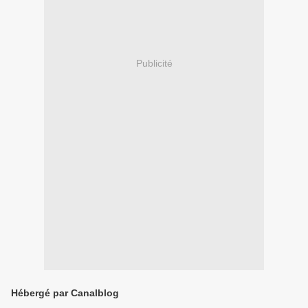
Publicité
Hébergé par Canalblog