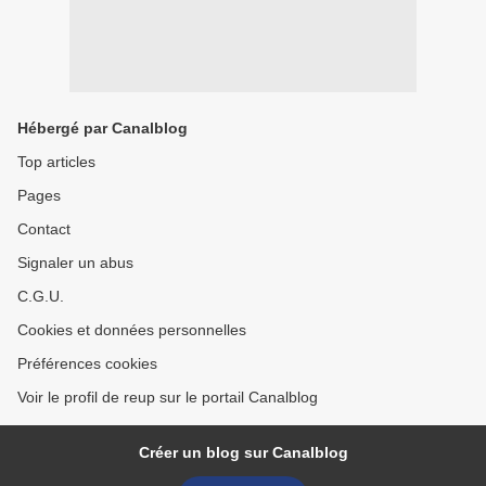
Hébergé par Canalblog
Top articles
Pages
Contact
Signaler un abus
C.G.U.
Cookies et données personnelles
Préférences cookies
Voir le profil de reup sur le portail Canalblog
Créer un blog sur Canalblog