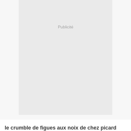
Publicité
le crumble de figues aux noix de chez picard