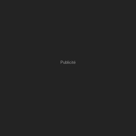
Publicité