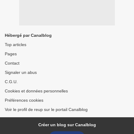
Hébergé par Canalblog
Top articles
Pages
Contact
Signaler un abus
C.G.U.
Cookies et données personnelles
Préférences cookies
Voir le profil de reup sur le portail Canalblog
Créer un blog sur Canalblog