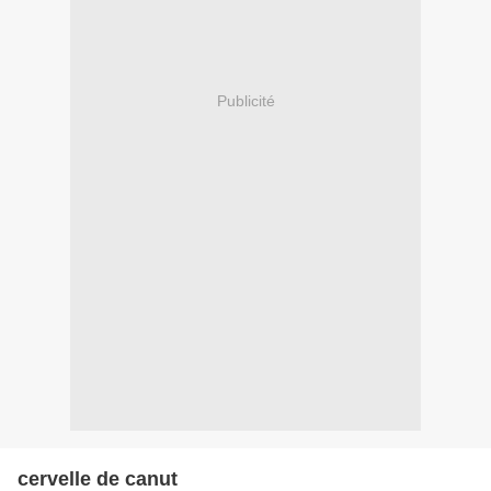
Publicité
cervelle de canut