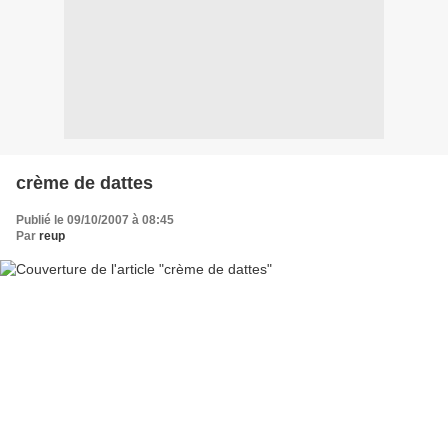
crème de dattes
Publié le 09/10/2007 à 08:45
Par
reup