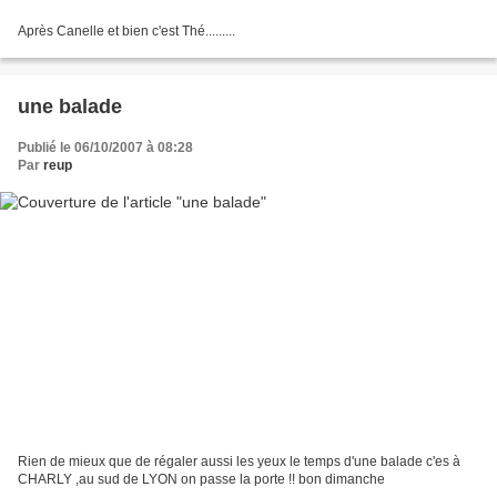
Après Canelle et bien c'est Thé.........
une balade
Publié le 06/10/2007 à 08:28
Par
reup
Rien de mieux que de régaler aussi les yeux le temps d'une balade c'es à
CHARLY ,au sud de LYON on passe la porte !! bon dimanche