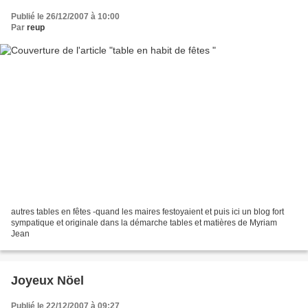
Publié le 26/12/2007 à 10:00
Par
reup
autres tables en fêtes -quand les maires festoyaient et puis ici un blog fort
sympatique et originale dans la démarche tables et matières de Myriam
Jean
Joyeux Nöel
Publié le 22/12/2007 à 09:27