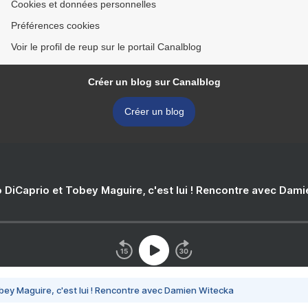
Cookies et données personnelles
Préférences cookies
Voir le profil de reup sur le portail Canalblog
Créer un blog sur Canalblog
Créer un blog
 DiCaprio et Tobey Maguire, c'est lui ! Rencontre avec Dam
bey Maguire, c'est lui ! Rencontre avec Damien Witecka