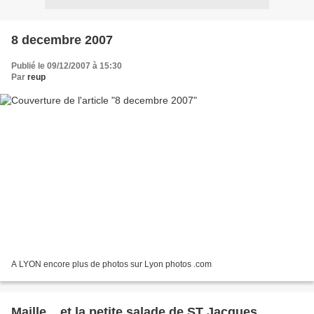
8 decembre 2007
Publié le 09/12/2007 à 15:30
Par
reup
A LYON encore plus de photos sur Lyon photos .com
Maille....et la petite salade de ST Jacques